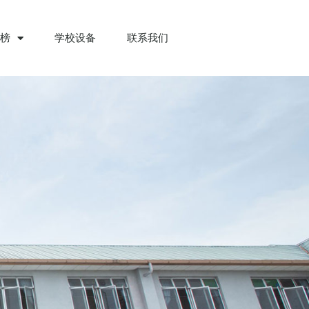
榜
学校设备
联系我们